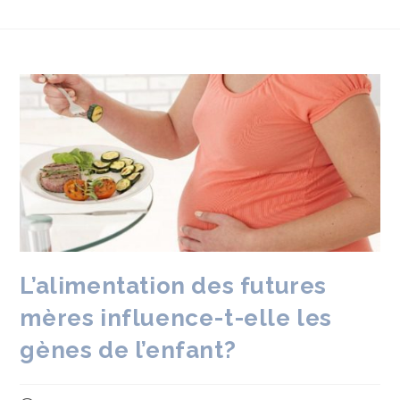
L’alimentation des futures
mères influence-t-elle les
gènes de l’enfant?