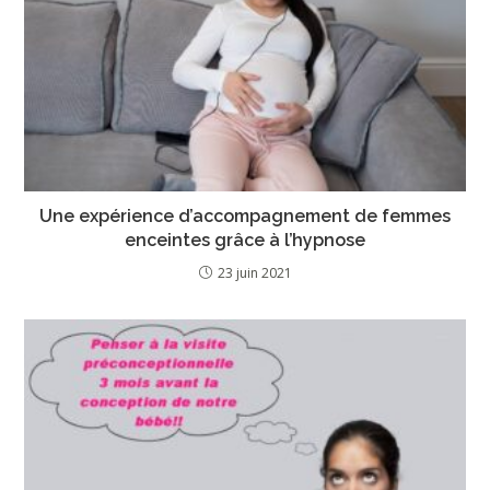
Une expérience d’accompagnement de femmes
enceintes grâce à l’hypnose
23 juin 2021