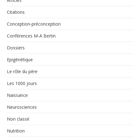
Articles
Citations
Conception-préconception
Conférences M-A Bertin
Dossiers
Epigénétique
Le rôle du père
Les 1000 jours
Naissance
Neurosciences
Non classé
Nutrition