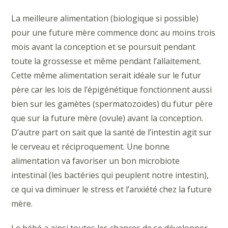
La meilleure alimentation (biologique si possible)
pour une future mère commence donc au moins trois
mois avant la conception et se poursuit pendant
toute la grossesse et même pendant l’allaitement.
Cette même alimentation serait idéale sur le futur
père car les lois de l’épigénétique fonctionnent aussi
bien sur les gamètes (spermatozoïdes) du futur père
que sur la future mère (ovule) avant la conception.
D’autre part on sait que la santé de l’intestin agit sur
le cerveau et réciproquement. Une bonne
alimentation va favoriser un bon microbiote
intestinal (les bactéries qui peuplent notre intestin),
ce qui va diminuer le stress et l’anxiété chez la future
mère.