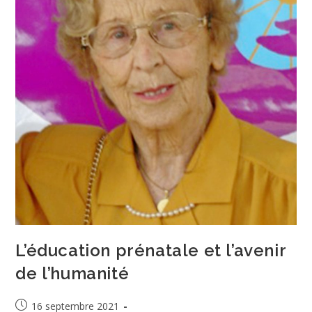
L’éducation prénatale et l’avenir
de l’humanité
Publication
16 septembre 2021