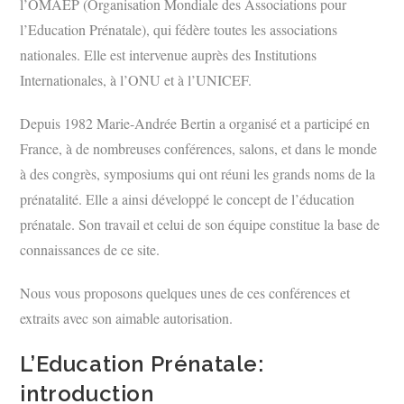
l’OMAEP (Organisation Mondiale des Associations pour
l’Education Prénatale), qui fédère toutes les associations
nationales. Elle est intervenue auprès des Institutions
Internationales, à l’ONU et à l’UNICEF.
Depuis 1982 Marie-Andrée Bertin a organisé et a participé en
France, à de nombreuses conférences, salons, et dans le monde
à des congrès, symposiums qui ont réuni les grands noms de la
prénatalité. Elle a ainsi développé le concept de l’éducation
prénatale. Son travail et celui de son équipe constitue la base de
connaissances de ce site.
Nous vous proposons quelques unes de ces conférences et
extraits avec son aimable autorisation.
L’Education Prénatale:
introduction