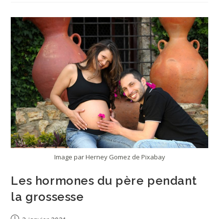
Œuvre
Créatrice
Image par Herney Gomez de Pixabay
Les hormones du père pendant
la grossesse