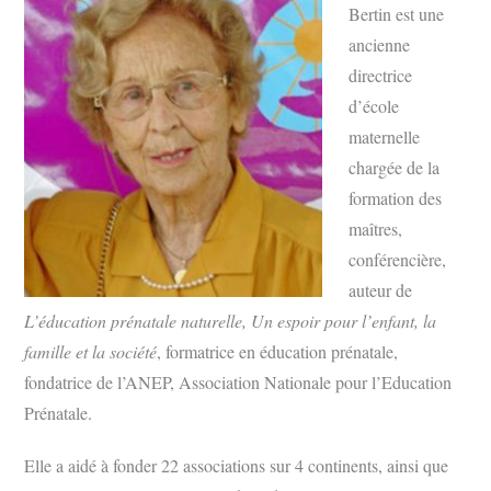
Bertin est une
ancienne
directrice
d’école
maternelle
chargée de la
formation des
maîtres,
conférencière,
auteur de
L’éducation prénatale naturelle, Un espoir pour l’enfant, la
famille et la société
, formatrice en éducation prénatale,
fondatrice de l’ANEP, Association Nationale pour l’Education
Prénatale.
Elle a aidé à fonder 22 associations sur 4 continents, ainsi que