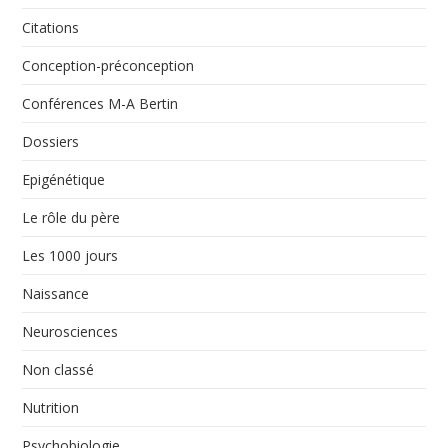
Citations
Conception-préconception
Conférences M-A Bertin
Dossiers
Epigénétique
Le rôle du père
Les 1000 jours
Naissance
Neurosciences
Non classé
Nutrition
Psychobiologie