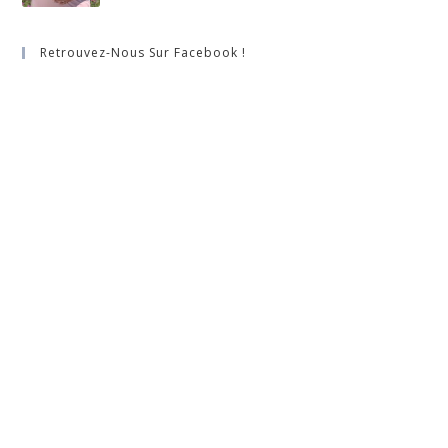
Retrouvez-Nous Sur Facebook !