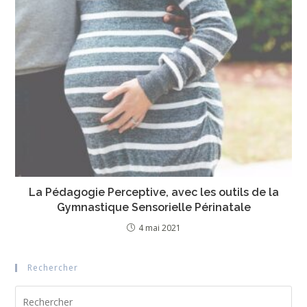
La Pédagogie Perceptive, avec les outils de la
Gymnastique Sensorielle Périnatale
4 mai 2021
Rechercher
Pre