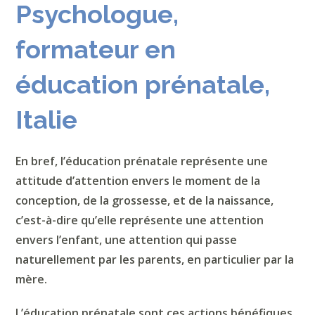
Psychologue,
formateur en
éducation prénatale,
Italie
En bref, l’éducation prénatale représente une
attitude d’attention envers le moment de la
conception, de la grossesse, et de la naissance,
c’est-à-dire qu’elle représente une attention
envers l’enfant, une attention qui passe
naturellement par les parents, en particulier par la
mère.
L’éducation prénatale sont
c
es actions bénéfiques