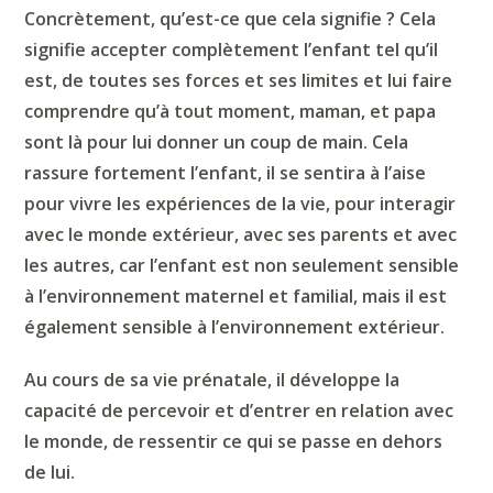
Concrètement, qu’est-ce que cela signifie ? Cela
signifie accepter complètement l’enfant tel qu’il
est, de toutes ses forces et ses limites et lui faire
comprendre qu’à tout moment, maman, et papa
sont là pour lui donner un coup de main.
C
ela
rassure fortement l’enfant, il se sentira à l’aise
pour vivre les expériences de la vie, pour interagir
avec le monde extérieur, avec ses parents et avec
les autres, car l’enfant est non seulement sensible
à l’environnement maternel et familial, mais il est
également sensible à l’environnement extérieur.
Au cours de sa vie prénatale, il développe la
capacité de percevoir et d’entrer en relation avec
le monde, de ressentir ce qui se passe en dehors
de lui.