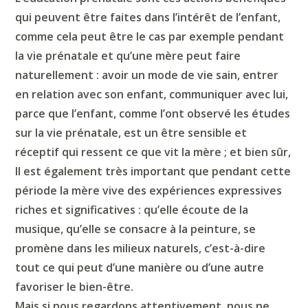
qui peuvent être faites dans l’intérêt de l’enfant,
comme cela peut être le cas par exemple pendant
la vie prénatale et qu’une mère peut faire
naturellement : avoir un mode de vie sain, entrer
en relation avec son enfant, communiquer avec lui,
parce que l’enfant, comme l’ont observé les études
sur la vie prénatale, est un être sensible et
réceptif qui ressent ce que vit la mère ; et bien sûr,
Il est également très important que pendant cette
période la mère vive des expériences expressives
riches et significatives :
qu’
elle écoute de la
musique,
qu’
elle se consacre à la peinture, se
promène dans les milieux naturels, c’est-à-dire
tout ce qui peut d’une manière ou d’une autre
favoriser le bien-être.
M
ais si nous regardons attentivement, nous ne