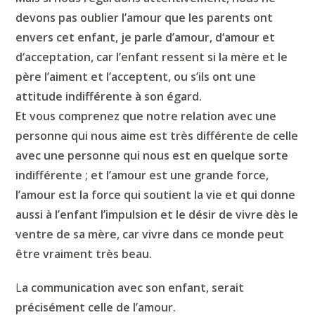
devons pas oublier l’amour que les parents ont
envers cet enfant, je parle d’amour,
d
‘amour et
d
‘acceptation, c
ar
l’enfant ressent si la mère et le
père l’aiment et l’acceptent, ou s’ils ont une
attitude indifférente à son égard.
Et vous comprenez que notre relation avec une
personne qui nous aime est très différente de celle
avec une personne qui nous est en quelque sorte
indifférente ; et l’amour est une grande force,
l’amour
est
la force qui soutient la vie et qui donne
aussi à l’enfant l’impulsion et le désir de vivre dès le
ventre de sa mère, car vivre dans ce monde peut
être vraiment très beau.
L
a communication avec son enfant, serait
précisément celle de l’amour.