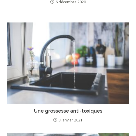
6 décembre 2020
Une grossesse anti-toxiques
3 janvier 2021